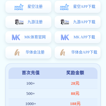
2026-06-08 01:58
90 次阅读
阿不都海米提因黄牌停赛下轮对阵深圳将
缺席比赛
在最近的比赛中，阿不都海米提因黄牌停赛而将缺席
与深圳队的较量，这一消息对球迷和球队来说都是一
个不小的打击。作为球队的重要成员，阿不都海米提
在场上的表现一直备受关注，他的缺阵可能会影响到
球队的整体战术安排和比赛发挥。本文将从几个方面
详细阐述这一事件，包括阿不都海米提的重要性、黄
牌停赛的原因及其影响、替补球员的表现以及球队未