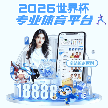
立即注册
乐竞体育官网
官网 · 权
威体育数据平台
乐竞体育官网 OFFICIAL WEBSITE
自2022年创立以来，
乐竞体育官网
致力于为用户提供
包括NBA、英超、欧洲杯、LPL在内的热门赛事直播与
数据服务，广受用户信赖。
立即下载乐竞体育官网APP