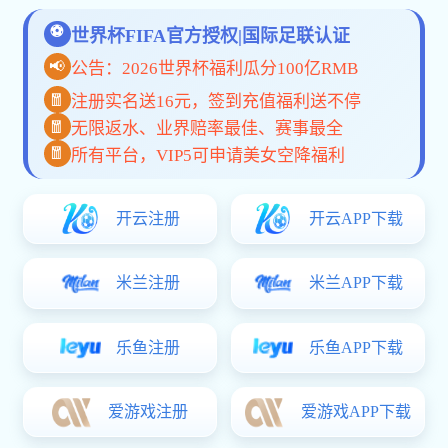
首页
/
体育热点
/ 正文