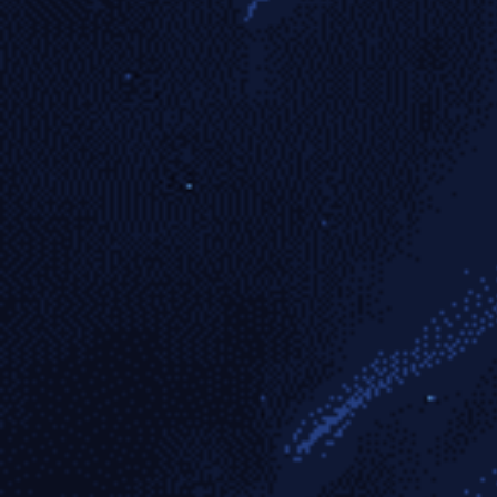
国米客战拉齐奥首发阵容揭