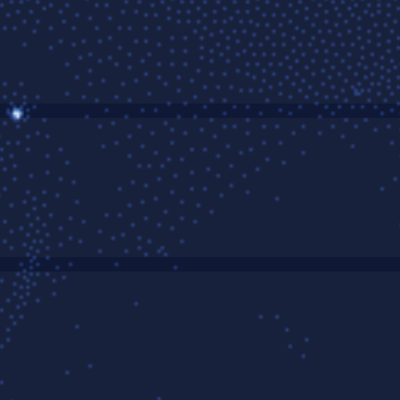
在意甲联赛中，国际米兰与拉齐奥的较量向来备
晓，球迷们对于球队的表现充满期待。本场比赛
一大看点。文章将从国米的阵容分析、图拉姆与
本场比赛的重要性等四个方面进行深入探讨，以