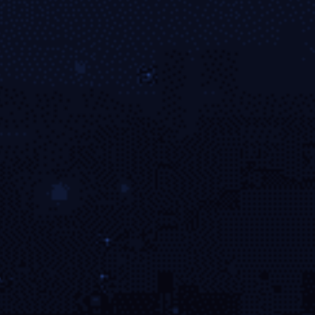
天回顾科比季后
AC米兰逆转热那亚全场数
梅西罕见
据分析射
发外界对
2026-06-23
2026-06
联系我们
玉门市玉苑路518号
support@sauciersshurfine.com