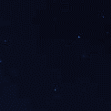
，希望在这激烈竞争中，各路球员都能展现
享受到一场视觉盛宴，共同见证属于足球世
下一篇：
戈登罚球能力出众生涯罚球命中率