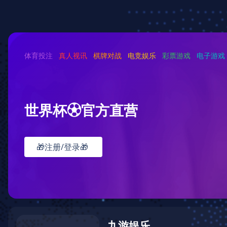
立即注册
乐竞体育官网
官网 
据平台
乐竞体育官网 OFFICIAL WEBSITE
自2022年创立以来，
乐竞体育官网
致力于为用户
杯、LPL在内的热门赛事直播与数据服务，广受