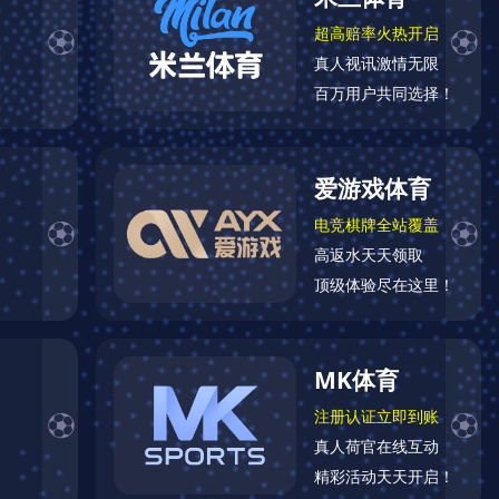
2026-06-14 00:21
53 次阅读
受关注。随着国米客战拉齐奥的首发阵容揭
，图拉姆与劳塔罗搭档锋线，将成为比赛的
劳塔罗的配合、对手拉齐奥的应对策略以及
期为读者呈现出更全面、更细致的比赛前