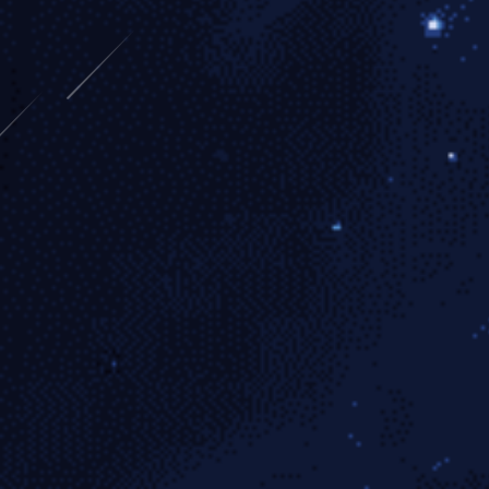
晓图拉姆与劳塔罗搭档锋线