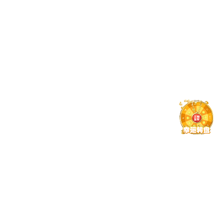
会，将直接影响到队伍的发展与曝光率。年轻球员将
缺乏锻炼机会，而成熟球员可能因此考虑离队，这将
使得球队处于人才流失的不利局面。
其次，从经济角度看，无缘欧战意味着巨额收入的损
失，包括赞助费、门票收入以及比赛奖金等。这些资
金本可以用于加强球队建设或引进新球员，但如今却
只能让俱乐部陷入更加恶劣的财务状况。同时，赞助
商也可能因为这一事件重新审视与里的合作关系，从
而进一步加剧经济危机。
最后，这一事件也会影响到球迷信心。一旦球迷对于
球队前景感到悲观，他们可能选择减少观赛频率甚至
放弃支持。这种负面的循环将直接削弱球队在市场上
的竞争力，并导致长期发展受阻。