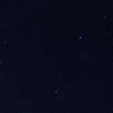
报道到球迷反应，再到专家建议，都凸显出
同.
职业生涯规划的梅西，同时也希望所有职场
态迎接每一次挑战!
下一篇：
米体报道伊布支持波切蒂诺执掌米