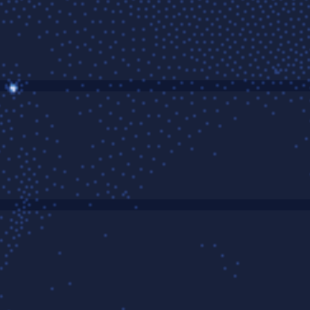
梅西作为当今足球界的传奇人物之一，其在球场
地主动请求换人，引发了外界对其身体状况的广
解析这一事件背后的深层原因与影响。首先，我
变化，接着分析此次换人事件引发的媒体热议，