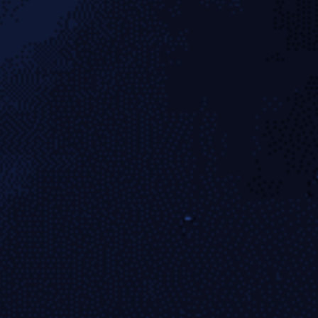
圈内对于明星运动员关切程度日益提升。从媒体
大众对于杰出运动员保护机制完善必要性的广泛认
未来我们期待看到一个更加成熟且理智处理自身
中的优秀人才都能重视自身身心健康，以良好的状