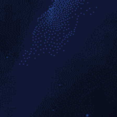
尽管目前关于梅西主动请求换人的消息引起广泛
向终结。相反，如果能够合理调整自己的训练计
篇章。在现代足球界，对身心健康维护越来越被
了新的机遇.
此外，在赛季末或者国家队集训期间，相信俱乐
好地保障明星球员参与赛事前后的身体调理。这
要球员而言，将成为拓宽他们未来发展的基础保障
综上所述，对于像梅西这样具有巨大影响力的人
千上万粉丝寄予厚望。如何平衡竞技状态和个人
展方向，而这一点，对于整个足球行业而言同样意
总结：
总之，梅西主动请求换人的事件，不仅揭示了他