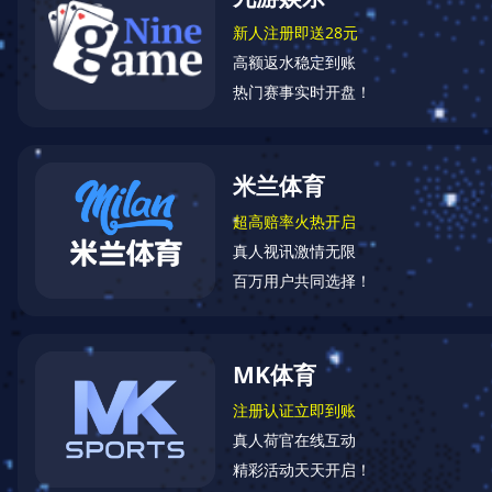
立即下载乐竞体育官网APP
首页
/
体育热点
/ 正文