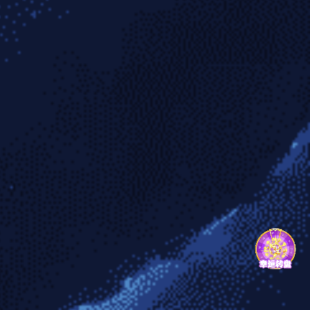
报道，并展开了各式各样的评论。一些体育
一个“警示信号”，暗示着梅西可能无法再
了不少球迷和专家们的不安。
，此次换人并不意味着梅西状态下降，而是
赛中，无论是身体还是心理，都需要进行有
度。有的人质疑球队教练对于球员健康管理
教练）辩护，认为这是现代足球管理中不可
动员健康问题日益增强的敏感性，也表明了
。