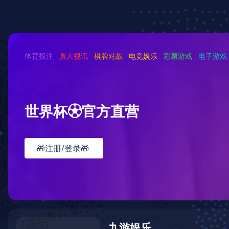
立即注册
乐竞体育官网
官网 
据平台
乐竞体育官网 OFFICIAL WEBSITE
自2022年创立以来，
乐竞体育官网
致力于为用户
杯、LPL在内的热门赛事直播与数据服务，广受