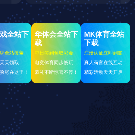
因素；最后展望未来可能出现的变化及其对
者能够全面理解西甲领先德甲的重要性以及
截然不同。西班牙球队在欧冠和欧联杯中屡
有过辉煌时刻，但整体上稍显逊色。这种历
巴塞罗那和马竞等球队都曾多次闯入欧冠八强，
借出色的团队配合和个人能力，不断超越其
整体实力分布相对较弱。当其他球队遇到劲
中的表现不如预期。因此，从历史角度来
地位。