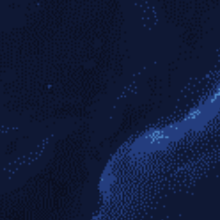
除了历史表现和当前状态外，还有多个其他因素
就是比赛日程安排。在欧洲赛事期间，各队需平
无疑增加了比赛的不确定性。
此外，各国足球协会所提供的资源支持也有所不
赛事提供更多支持，包括财政补助、训练设施等
整体竞技水平。
最后，各支球队之间引援策略也是一个不可忽视
班牙俱乐部，以追求更高层次的发展机会。这一
一步拉开了与德甲之间的距离，使得双方实力差
4、未来变化及其影响展望
尽管目前看似西甲已稳居第五席位，但足球世界
果某些德甲球队能够迅速调整状态并找到赢得比