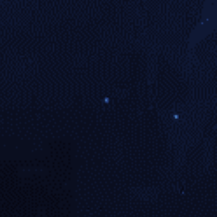
上一篇：
阿特金森计划提前换主力米切尔坚…
热门推荐