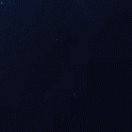
来意想不到的效果。
现状的重要契机。如果德国俱乐部能够成功
从而缩小与西班牙球队之间存在的差距。
道的信息都表明了两大联赛间存在的一系列
只要抓住机遇，加倍努力，总会迎来属于自
是深厚历史积淀及当前多重因素交织而成。
断调整发展策略，以适应日益激烈竞争环
，但未来仍充满未知数，需要持续关注并作
牙还是德国足球都会迎来新的发展机遇，通