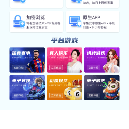
此外，他还提到，有些俱乐部故意设置较高的解约
金，以此来锁住潜力股，只为谋求短期利益。这种做
法不仅不利于球员个人发展，也对整个足球生态造成
了消极影响。通过这一揭露，该父亲希望引起更多人
对青少年足球培养模式及相关政策的关注。
2、媒体舆论分析
随着该事件被曝光，多家媒体纷纷对此进行报道和评
论。一些记者对于罗梅罗和恩佐提出质疑，认为他们
同样存在利用转会操作谋取私利的问题。在这种情况
下，媒体角色显得尤为重要，他们不仅是信息传递
者，也是社会舆论的一部分。
记者们指出，当下不少年轻球员在进入职业生涯初期