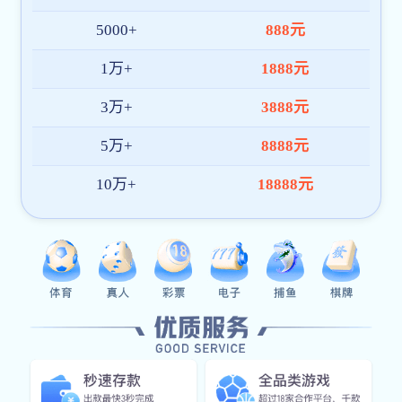
金真相、媒体舆论、球员意图与足球市场影响四个方
面进行详细阐述。
1、解约金真相揭露
这起事件最初源于一位父亲公开透露其子在转会协议
中的解约金细节。他指出，俱乐部在签订合同时并未
如外界所知那样透明，而是存在许多隐藏条款。这些
条款使得球员在想要离开时面临更高的经济阻碍，这
无疑给年轻球员的发展带来了负面影响。
父亲强调，解约金的设置往往是俱乐部为了保护自身
利益而制定，但这种做法却压制了球员追求更好机会
的权利。他认为，在当今竞争激烈的足球环境中，俱
乐部应更加尊重和理解年轻球员的发展需求，而不是
单纯地以经济利益为导向。