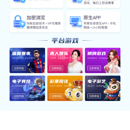
此外，随着“2030愿景”的实施，沙特阿拉伯希望通过
体育来促进国家的发展，提升国民生活质量。利雅得
胜利作为代表性俱乐部，其良好的表现无疑为国家形
象增添了亮点。
2、承办赛事的意义
申请承办亚冠西亚区剩余淘汰赛，不仅是一次展示球
队实力的机会，更是提升国家形象的重要举措。成功
主办这一赛事，将使世界各地的目光聚焦于沙特，为
其带来更多关注与投资。
同时，此次承办赛事也是对本国足球基础设施的一次
检验。近年来，沙特大力发展体育场馆建设，新建和
改建了多个现代化体育场，这为举办大型比赛奠定了