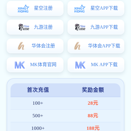
2026-06-02 02:06
79 次阅读
沙特媒体报道利雅得胜利申请承办亚冠西
亚区剩余淘汰赛赛事
近日，沙特媒体报道了利雅得胜利足球俱乐部申请承
办亚冠联赛西亚区剩余淘汰赛赛事的消息。这一举动
不仅展示了沙特足球在国际舞台上的雄心，也反映出
其在提升国家形象和推动体育产业发展方面的努力。
文章将从四个方面深入探讨这一事件，包括利雅得胜
利的背景与实力、承办赛事的意义、对当地经济与文
化的影响，以及亚冠联赛在全球范围内的重要性。通